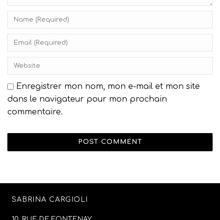
Enregistrer mon nom, mon e-mail et mon site
dans le navigateur pour mon prochain
commentaire.
SABRINA CARGIOLI
10, RUE DE FONTENAY