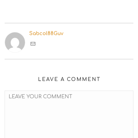
Sabcol88Guv
LEAVE A COMMENT