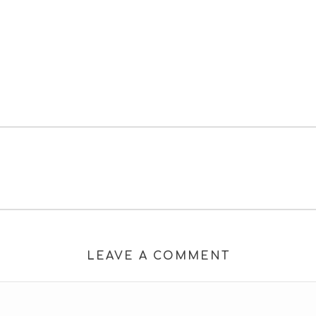
LEAVE A COMMENT