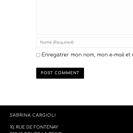
Enregistrer mon nom, mon e-mail et
SABRINA CARGIOLI
10, RUE DE FONTENAY