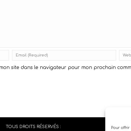
 mon site dans le navigateur pour mon prochain comm
TOUS DROITS RÉSERVÉS :
Pour offrir