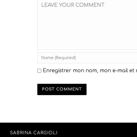
Enregistrer mon nom, mon e-mail et
SABRINA CARGIOLI