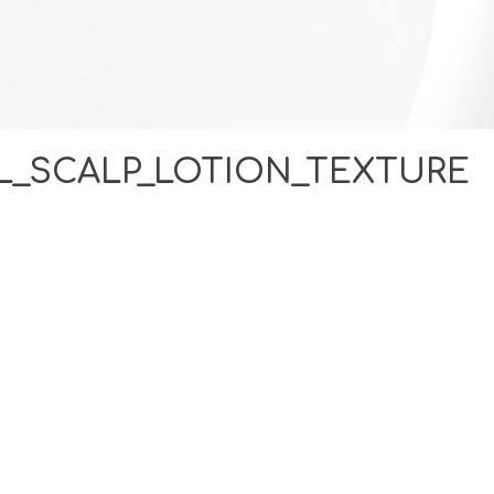
_SCALP_LOTION_TEXTURE