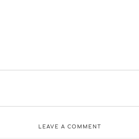
LEAVE A COMMENT