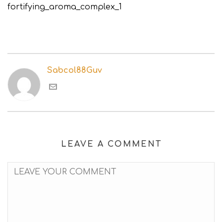
fortifying_aroma_complex_1
Sabcol88Guv
LEAVE A COMMENT