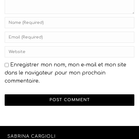
Enregistrer mon nom, mon e-mail et mon site
dans le navigateur pour mon prochain
commentaire.
SABRINA CARGIOLI