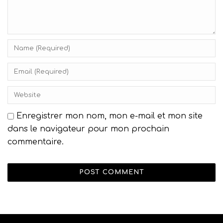
Enregistrer mon nom, mon e-mail et mon site
dans le navigateur pour mon prochain
commentaire.