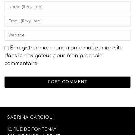
Enregistrer mon nom, mon e-mail et mon site
dans le navigateur pour mon prochain
commentaire.
SABRINA CARGIOLI
10, RUE DE FONTENAY