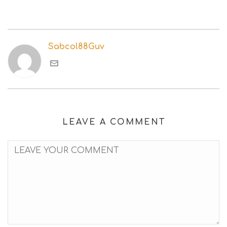
Sabcol88Guv
LEAVE A COMMENT