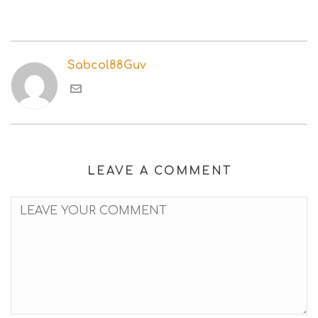
Sabcol88Guv
LEAVE A COMMENT