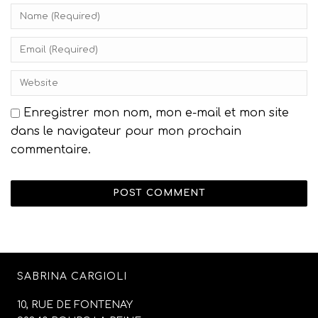
Enregistrer mon nom, mon e-mail et mon site
dans le navigateur pour mon prochain
commentaire.
SABRINA CARGIOLI
10, RUE DE FONTENAY