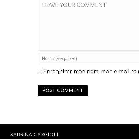
Enregistrer mon nom, mon e-mail et
SABRINA CARGIOLI