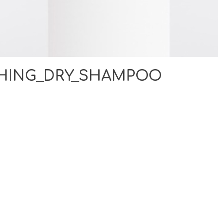
SHING_DRY_SHAMPOO