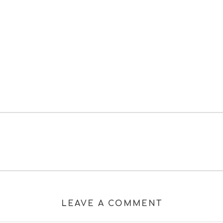
LEAVE A COMMENT