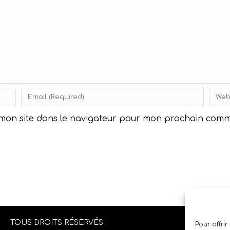
 mon site dans le navigateur pour mon prochain comm
TOUS DROITS RÉSERVÉS :
Pour offrir