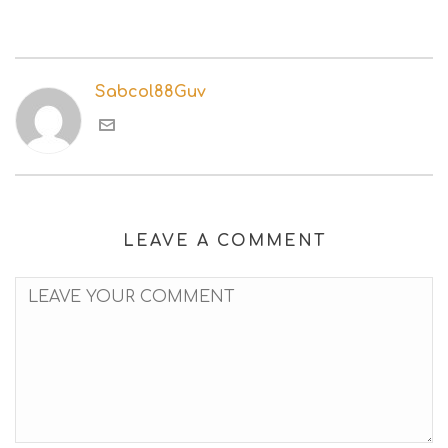
Sabcol88Guv
LEAVE A COMMENT