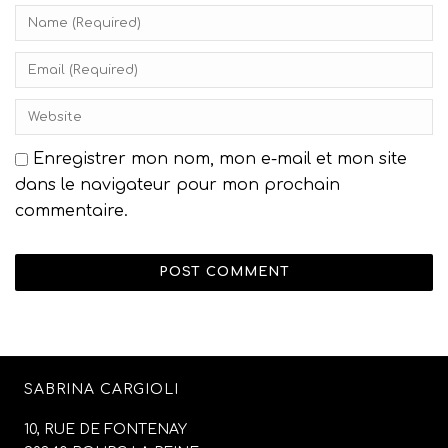
Enregistrer mon nom, mon e-mail et mon site
dans le navigateur pour mon prochain
commentaire.
SABRINA CARGIOLI
10, RUE DE FONTENAY