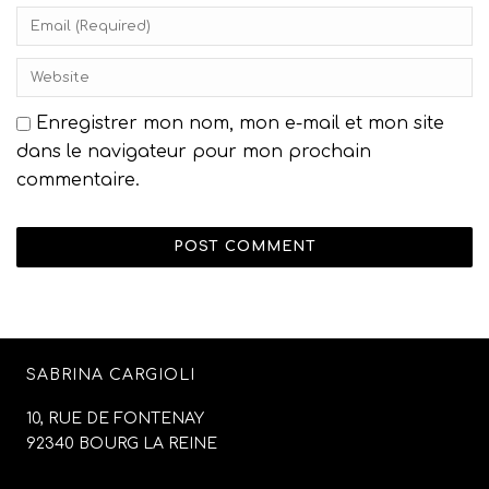
Enregistrer mon nom, mon e-mail et mon site
dans le navigateur pour mon prochain
commentaire.
SABRINA CARGIOLI
10, RUE DE FONTENAY
92340 BOURG LA REINE