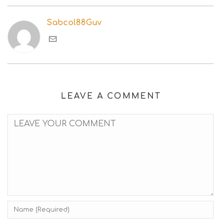
Sabcol88Guv
LEAVE A COMMENT