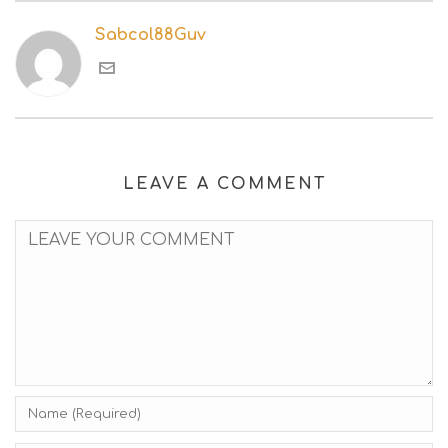
Sabcol88Guv
LEAVE A COMMENT