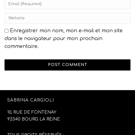
Enregistrer mon nom, mon e-mail et mon site
dans le navigateur pour mon prochain
commentaire.
SABRINA CARGIOLI
10, RUE DE FONTENAY
92340 BOURG LA REINE