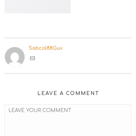
Sabcol88Guv
LEAVE A COMMENT