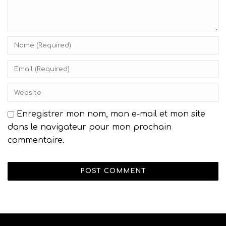
Enregistrer mon nom, mon e-mail et mon site
dans le navigateur pour mon prochain
commentaire.