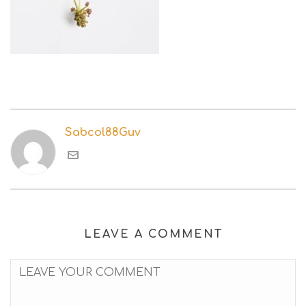
Sabcol88Guv
LEAVE A COMMENT