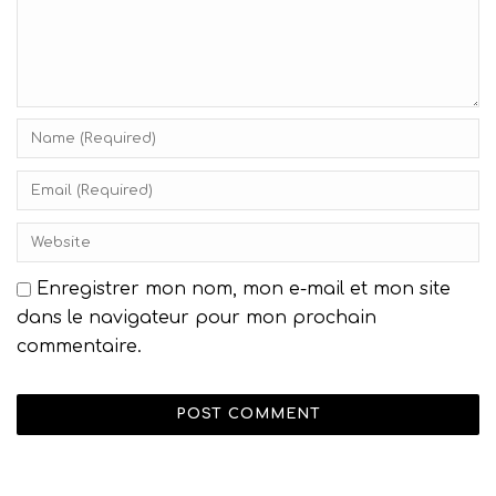
Enregistrer mon nom, mon e-mail et mon site
dans le navigateur pour mon prochain
commentaire.