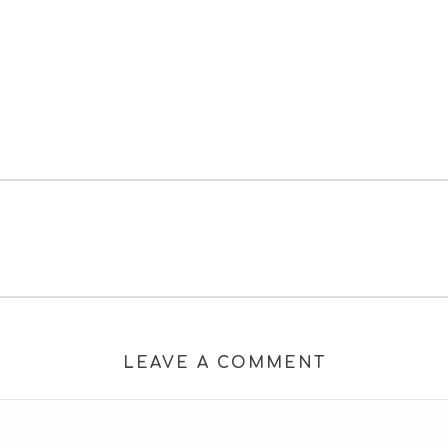
LEAVE A COMMENT