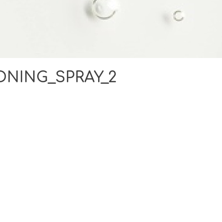
ONING_SPRAY_2