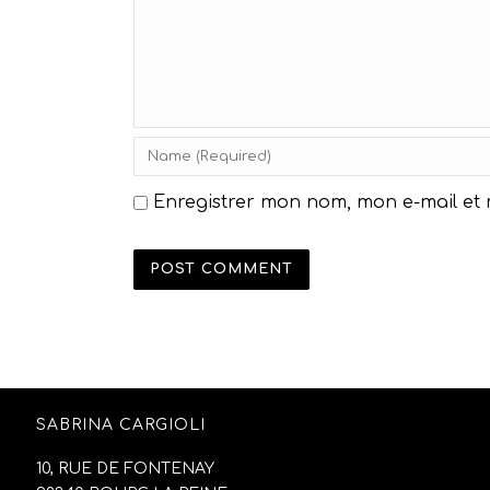
Enregistrer mon nom, mon e-mail et
SABRINA CARGIOLI
10, RUE DE FONTENAY