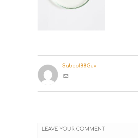
Sabcol88Guv