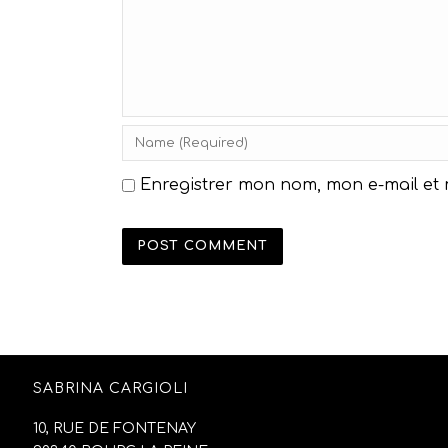
Enregistrer mon nom, mon e-mail et
SABRINA CARGIOLI
10, RUE DE FONTENAY