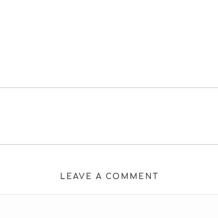
LEAVE A COMMENT