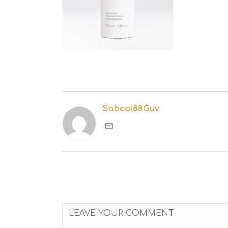
Sabcol88Guv