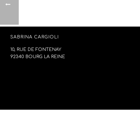
SABRINA CARGIOLI
10, RUE DE FONTENAY
92340 BOURG LA REINE