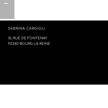
SABRINA CARGIOLI
10, RUE DE FONTENAY
92340 BOURG LA REINE