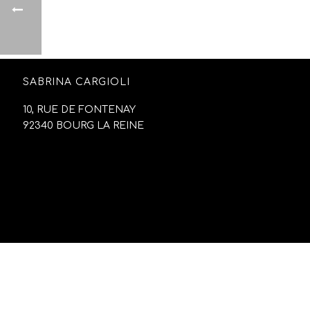
SABRINA CARGIOLI
10, RUE DE FONTENAY
92340 BOURG LA REINE