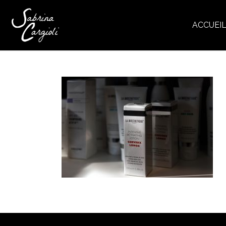
ACCUEI