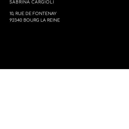
SABRINA CARGIOLI
10, RUE DE FONTENAY
92340 BOURG LA REINE