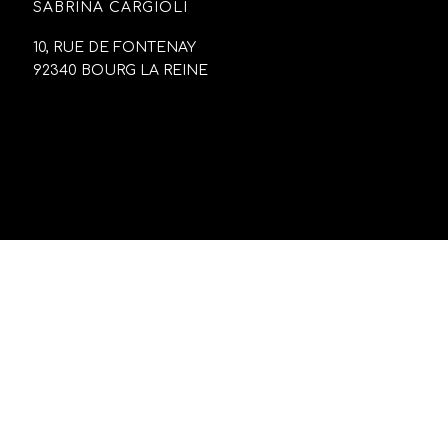
SABRINA CARGIOLI
10, RUE DE FONTENAY
92340 BOURG LA REINE