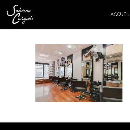
ACCUEI