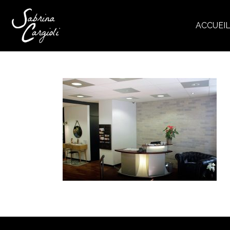
ACCUEI