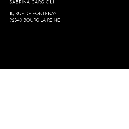
SABRINA CARGIOLI
10, RUE DE FONTENAY
92340 BOURG LA REINE