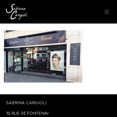
SABRINA CARGIOLI
10, RUE DE FONTENAY