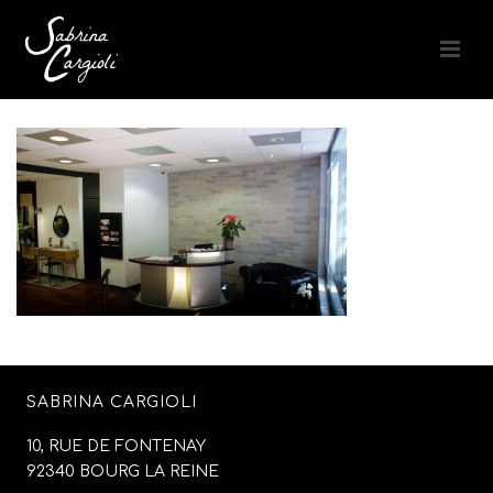
SABRINA CARGIOLI
10, RUE DE FONTENAY
92340 BOURG LA REINE