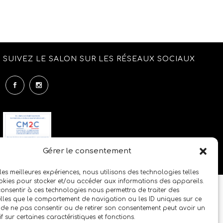
SUIVEZ LE SALON SUR LES RÉSEAUX SOCIAUX
Gérer le consentement
 les meilleures expériences, nous utilisons des technologies telles
okies pour stocker et/ou accéder aux informations des appareils.
 consentir à ces technologies nous permettra de traiter des
lles que le comportement de navigation ou les ID uniques sur ce
it de ne pas consentir ou de retirer son consentement peut avoir un
if sur certaines caractéristiques et fonctions.