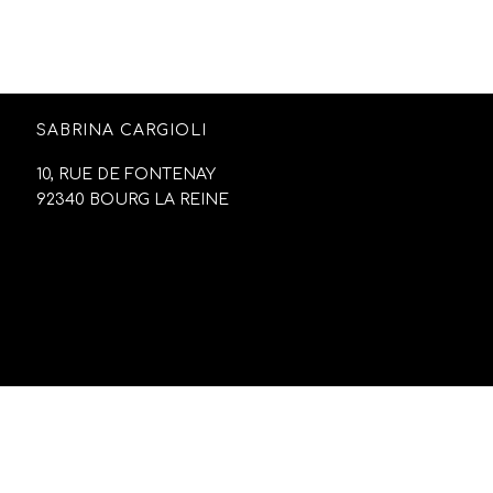
SABRINA CARGIOLI
10, RUE DE FONTENAY
92340 BOURG LA REINE