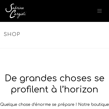
SHOP
ACCUEIL
»
TONER COLORANT
De grandes choses se
profilent à l’horizon
Quelque chose d’énorme se prépare ! Notre boutique