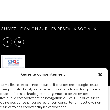
SUIVEZ LE SALON SUR LES RÉSEAUX SOCIAUX
Gérer le consentement
 les meilleures expériences, nous utilisons des technologies telles
okies pour stocker et/ou accéder aux informations des appareils.
 consentir à ces technologies nous permettra de traiter des
lles que le comportement de navigation ou les ID uniques sur ce
it de ne pas consentir ou de retirer son consentement peut avoir un
if sur certaines caractéristiques et fonctions.