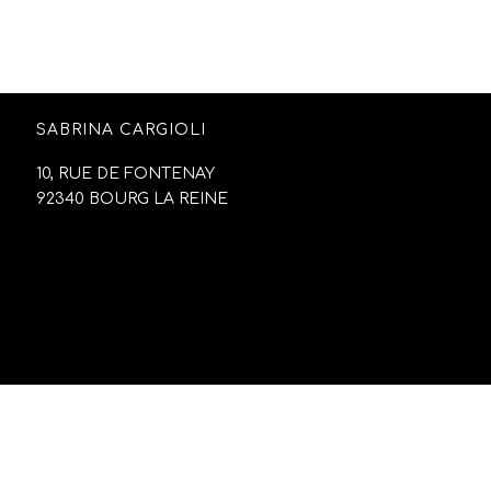
SABRINA CARGIOLI
10, RUE DE FONTENAY
92340 BOURG LA REINE