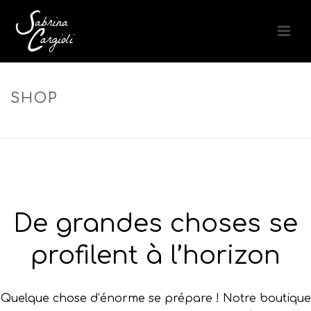
SHOP
ACCUEIL
»
STYLING PROFESSIONNEL
De grandes choses se
profilent à l’horizon
Quelque chose d’énorme se prépare ! Notre boutique