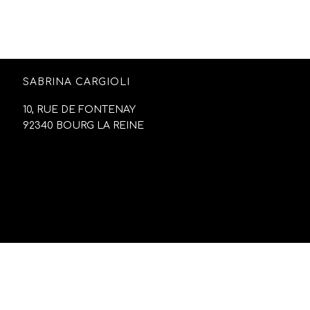
SABRINA CARGIOLI
10, RUE DE FONTENAY
92340 BOURG LA REINE