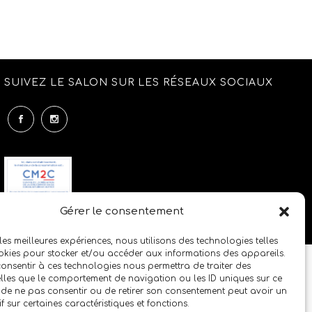
SUIVEZ LE SALON SUR LES RÉSEAUX SOCIAUX
Gérer le consentement
 les meilleures expériences, nous utilisons des technologies telles
okies pour stocker et/ou accéder aux informations des appareils.
 consentir à ces technologies nous permettra de traiter des
lles que le comportement de navigation ou les ID uniques sur ce
it de ne pas consentir ou de retirer son consentement peut avoir un
if sur certaines caractéristiques et fonctions.