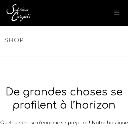
SHOP
ACCUEIL
»
SOIN REVITALISANT
De grandes choses se
profilent à l’horizon
Quelque chose d’énorme se prépare ! Notre boutique