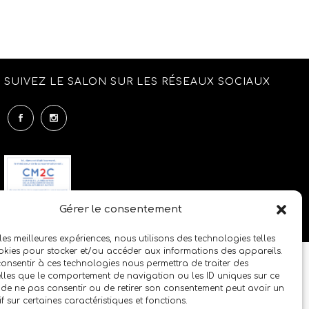
SUIVEZ LE SALON SUR LES RÉSEAUX SOCIAUX
Gérer le consentement
 les meilleures expériences, nous utilisons des technologies telles
okies pour stocker et/ou accéder aux informations des appareils.
 consentir à ces technologies nous permettra de traiter des
lles que le comportement de navigation ou les ID uniques sur ce
it de ne pas consentir ou de retirer son consentement peut avoir un
if sur certaines caractéristiques et fonctions.