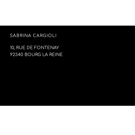
SABRINA CARGIOLI
10, RUE DE FONTENAY
92340 BOURG LA REINE