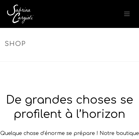
SHOP
ACCUEIL
»
SOIN ILLUMINATEUR
De grandes choses se
profilent à l’horizon
Quelque chose d’énorme se prépare ! Notre boutique