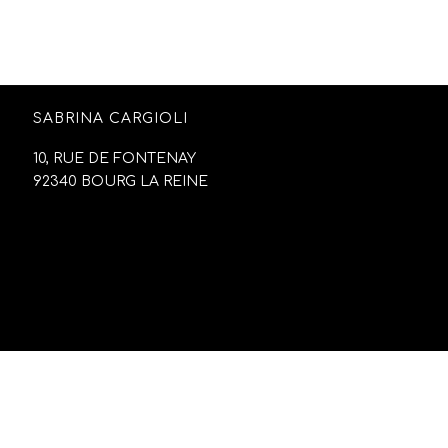
SABRINA CARGIOLI
10, RUE DE FONTENAY
92340 BOURG LA REINE