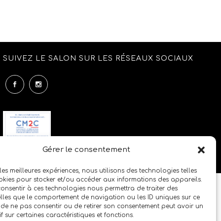
SUIVEZ LE SALON SUR LES RÉSEAUX SOCIAUX
Gérer le consentement
 les meilleures expériences, nous utilisons des technologies telles
okies pour stocker et/ou accéder aux informations des appareils.
 consentir à ces technologies nous permettra de traiter des
lles que le comportement de navigation ou les ID uniques sur ce
it de ne pas consentir ou de retirer son consentement peut avoir un
if sur certaines caractéristiques et fonctions.