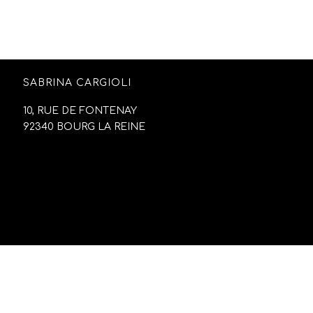
SABRINA CARGIOLI
10, RUE DE FONTENAY
92340 BOURG LA REINE