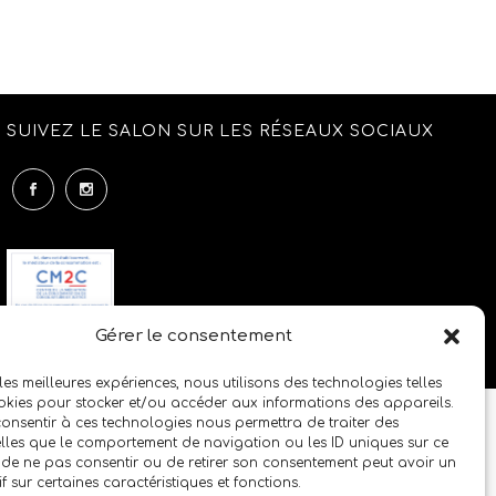
SUIVEZ LE SALON SUR LES RÉSEAUX SOCIAUX
Gérer le consentement
 les meilleures expériences, nous utilisons des technologies telles
okies pour stocker et/ou accéder aux informations des appareils.
 consentir à ces technologies nous permettra de traiter des
lles que le comportement de navigation ou les ID uniques sur ce
it de ne pas consentir ou de retirer son consentement peut avoir un
if sur certaines caractéristiques et fonctions.