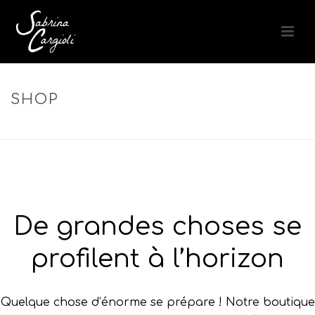
SHOP
ACCUEIL
»
ROUTINE COULEUR
De grandes choses se
profilent à l’horizon
Quelque chose d’énorme se prépare ! Notre boutique