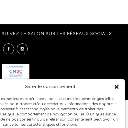
SUIVEZ LE SALON SUR LES RÉSEAUX SOCIAUX
Gérer le consentement
 les meilleures expériences, nous utilisons des technologies telles
okies pour stocker et/ou accéder aux informations des appareils.
 consentir à ces technologies nous permettra de traiter des
lles que le comportement de navigation ou les ID uniques sur ce
it de ne pas consentir ou de retirer son consentement peut avoir un
if sur certaines caractéristiques et fonctions.