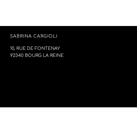
SABRINA CARGIOLI
10, RUE DE FONTENAY
92340 BOURG LA REINE