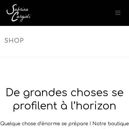
SHOP
ACCUEIL
»
PURIFIANT
De grandes choses se
profilent à l’horizon
Quelque chose d’énorme se prépare ! Notre boutique