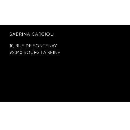
SABRINA CARGIOLI
10, RUE DE FONTENAY
92340 BOURG LA REINE