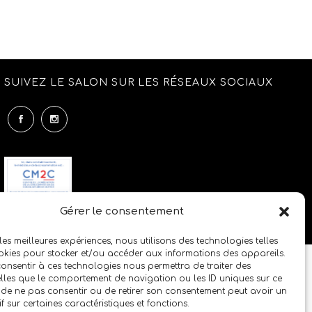
SUIVEZ LE SALON SUR LES RÉSEAUX SOCIAUX
Gérer le consentement
 les meilleures expériences, nous utilisons des technologies telles
okies pour stocker et/ou accéder aux informations des appareils.
 consentir à ces technologies nous permettra de traiter des
lles que le comportement de navigation ou les ID uniques sur ce
it de ne pas consentir ou de retirer son consentement peut avoir un
if sur certaines caractéristiques et fonctions.