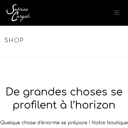
SHOP
ACCUEIL
»
MICELLAIRE
De grandes choses se
profilent à l’horizon
Quelque chose d’énorme se prépare ! Notre boutique