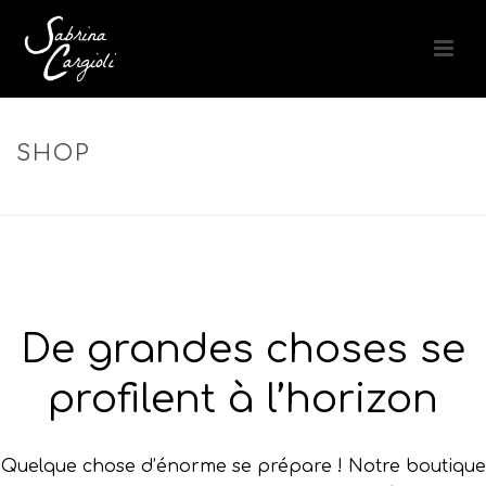
SHOP
ACCUEIL
»
LUMINOSITÉ
De grandes choses se
profilent à l’horizon
Quelque chose d’énorme se prépare ! Notre boutique