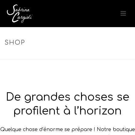
SHOP
ACCUEIL
»
HYDRATATION
De grandes choses se
profilent à l’horizon
Quelque chose d’énorme se prépare ! Notre boutique