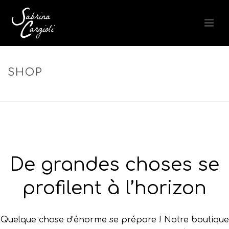
SHOP
ACCUEIL
»
HYDRATATION PROFONDE
De grandes choses se
profilent à l’horizon
Quelque chose d’énorme se prépare ! Notre boutique