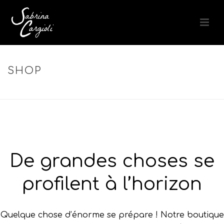
SHOP
ACCUEIL
»
HUILES NATURELLES
De grandes choses se
profilent à l’horizon
Quelque chose d’énorme se prépare ! Notre boutique