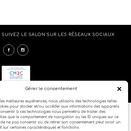
SUIVEZ LE SALON SUR LES RÉSEAUX SOCIAUX
Gérer le consentement
 les meilleures expériences, nous utilisons des technologies telles
okies pour stocker et/ou accéder aux informations des appareils.
 consentir à ces technologies nous permettra de traiter des
lles que le comportement de navigation ou les ID uniques sur ce
it de ne pas consentir ou de retirer son consentement peut avoir un
if sur certaines caractéristiques et fonctions.