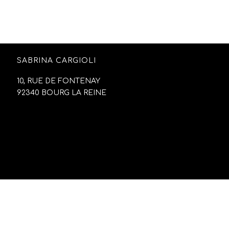
SABRINA CARGIOLI
10, RUE DE FONTENAY
92340 BOURG LA REINE