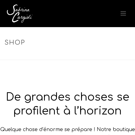
SHOP
ACCUEIL
»
FLUIDE LISSANT
De grandes choses se
profilent à l’horizon
Quelque chose d’énorme se prépare ! Notre boutique