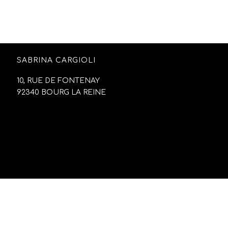
SABRINA CARGIOLI
10, RUE DE FONTENAY
92340 BOURG LA REINE