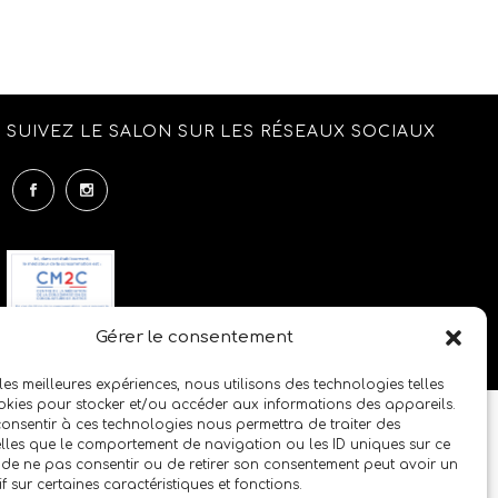
SUIVEZ LE SALON SUR LES RÉSEAUX SOCIAUX
Gérer le consentement
 les meilleures expériences, nous utilisons des technologies telles
okies pour stocker et/ou accéder aux informations des appareils.
 consentir à ces technologies nous permettra de traiter des
lles que le comportement de navigation ou les ID uniques sur ce
it de ne pas consentir ou de retirer son consentement peut avoir un
if sur certaines caractéristiques et fonctions.