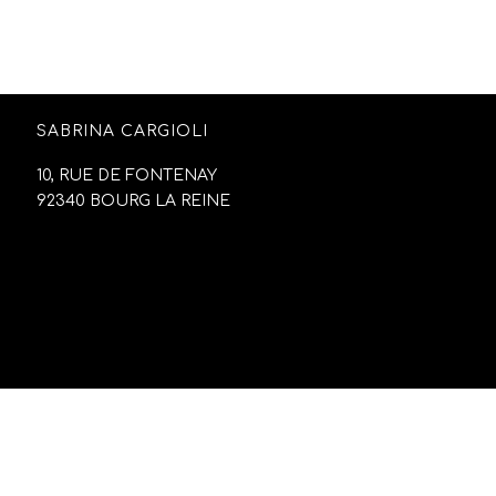
SABRINA CARGIOLI
10, RUE DE FONTENAY
92340 BOURG LA REINE