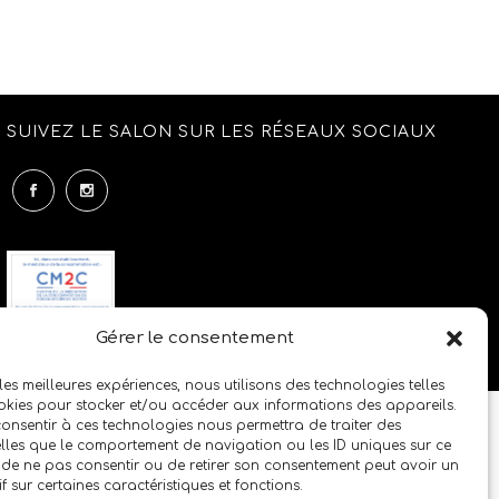
SUIVEZ LE SALON SUR LES RÉSEAUX SOCIAUX
Gérer le consentement
 les meilleures expériences, nous utilisons des technologies telles
okies pour stocker et/ou accéder aux informations des appareils.
 consentir à ces technologies nous permettra de traiter des
lles que le comportement de navigation ou les ID uniques sur ce
it de ne pas consentir ou de retirer son consentement peut avoir un
if sur certaines caractéristiques et fonctions.