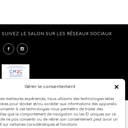
SUIVEZ LE SALON SUR LES RÉSEAUX SOCIAUX
Gérer le consentement
 les meilleures expériences, nous utilisons des technologies telles
okies pour stocker et/ou accéder aux informations des appareils.
 consentir à ces technologies nous permettra de traiter des
lles que le comportement de navigation ou les ID uniques sur ce
it de ne pas consentir ou de retirer son consentement peut avoir un
if sur certaines caractéristiques et fonctions.