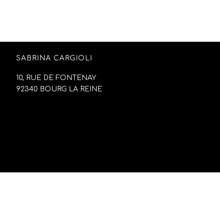
SABRINA CARGIOLI
10, RUE DE FONTENAY
92340 BOURG LA REINE