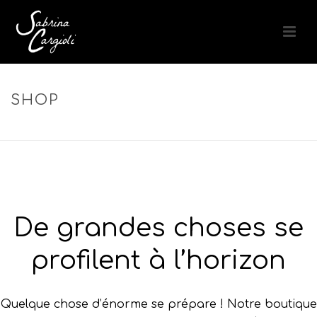
SHOP
ACCUEIL
»
COIFFAGE QUOTIDIEN
De grandes choses se
profilent à l’horizon
Quelque chose d’énorme se prépare ! Notre boutique