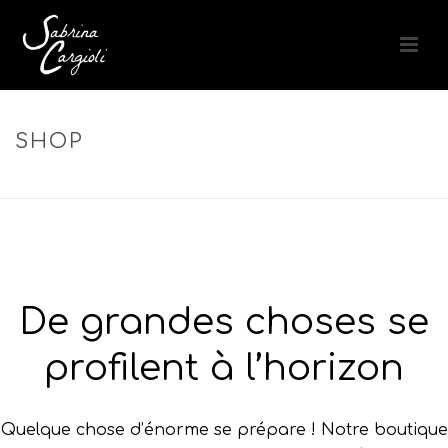
SHOP
ACCUEIL
»
COIFFAGE PROFESSIONNEL
De grandes choses se
profilent à l’horizon
Quelque chose d’énorme se prépare ! Notre boutique