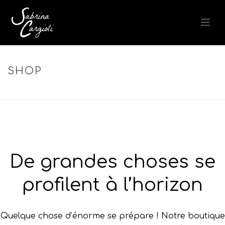
SHOP
ACCUEIL
»
CHEVEUX MÉCHÉS
De grandes choses se
profilent à l’horizon
Quelque chose d’énorme se prépare ! Notre boutique